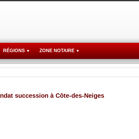
RÉGIONS
ZONE NOTAIRE
▼
▼
ndat succession à Côte-des-Neiges