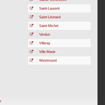
Saint-Laurent
Saint-Léonard
Saint-Michel
Verdun
Villeray
Ville-Marie
Westmount
e