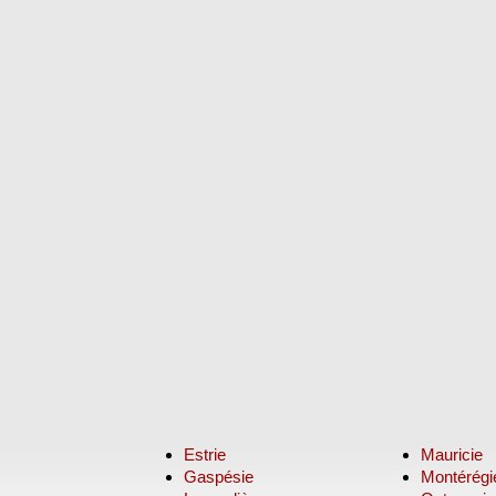
Estrie
Mauricie
Gaspésie
Montérégi