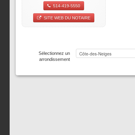
514-419-5550
SITE WEB DU NOTAIRE
Sélectionnez un
arrondissement