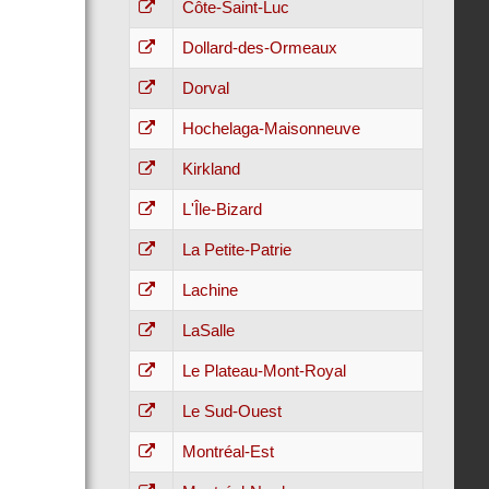
Côte-Saint-Luc
Dollard-des-Ormeaux
Dorval
Hochelaga-Maisonneuve
Kirkland
L'Île-Bizard
La Petite-Patrie
Lachine
LaSalle
Le Plateau-Mont-Royal
Le Sud-Ouest
Montréal-Est