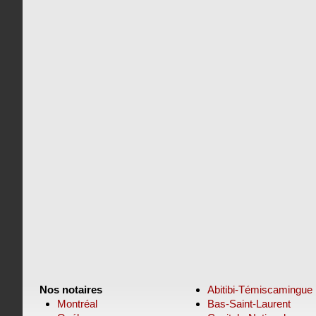
Nos notaires
Abitibi-Témiscamingue
Montréal
Bas-Saint-Laurent